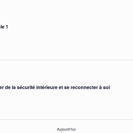
le 1
r de la sécurité intérieure et se reconnecter à soi
Aujourd’hui