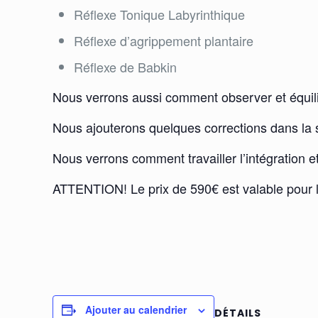
Réflexe Tonique Labyrinthique
Réflexe d’agrippement plantaire
Réflexe de Babkin
Nous verrons aussi comment observer et équili
Nous ajouterons quelques corrections dans la st
Nous verrons comment travailler l’intégration e
ATTENTION! Le prix de 590€ est valable pour le
Ajouter au calendrier
DÉTAILS