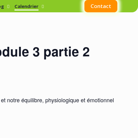
Contact
og
Calendrier
dule 3 partie 2
et notre équilibre, physiologique et émotionnel