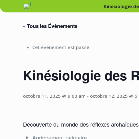
Kinésiologie d
« Tous les Évènements
Cet évènement est passé.
Kinésiologie des R
octobre 11, 2025 @ 9:00 am
-
octobre 12, 2025 @ 5
Découverte du monde des réflexes archaïques et
Agrippement palmaire