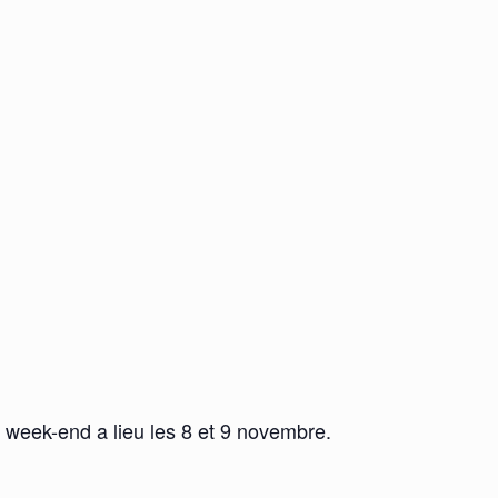
week-end a lieu les 8 et 9 novembre.