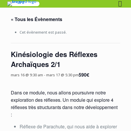
« Tous les Évènements
Cet évènement est passé.
Kinésiologie des Réflexes
Archaïques 2/1
590€
mars 16 @ 9:30 am
-
mars 17 @ 5:30 pm
Dans ce module, nous allons poursuivre notre
exploration des réflexes. Un module qui explore 4
réflexes très structurants dans notre développement
:
Réflexe de Parachute, qui nous aide à explorer