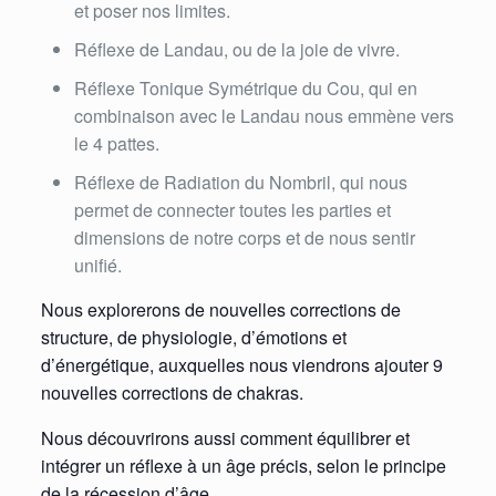
et poser nos limites.
Réflexe de Landau, ou de la joie de vivre.
Réflexe Tonique Symétrique du Cou, qui en
combinaison avec le Landau nous emmène vers
le 4 pattes.
Réflexe de Radiation du Nombril, qui nous
permet de connecter toutes les parties et
dimensions de notre corps et de nous sentir
unifié.
Nous explorerons de nouvelles corrections de
structure, de physiologie, d’émotions et
d’énergétique, auxquelles nous viendrons ajouter 9
nouvelles corrections de chakras.
Nous découvrirons aussi comment équilibrer et
intégrer un réflexe à un âge précis, selon le principe
de la récession d’âge.