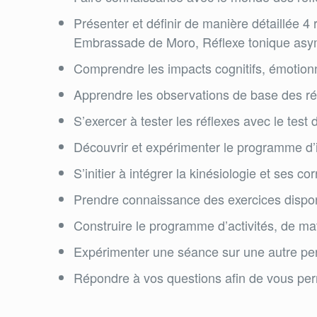
Présenter et définir de manière détaillée 4 
Embrassade de Moro, Réflexe tonique asym
Comprendre les impacts cognitifs, émotionne
Apprendre les observations de base des réfl
S’exercer à tester les réflexes avec le test 
Découvrir et expérimenter le programme d’i
S’initier à intégrer la kinésiologie et ses c
Prendre connaissance des exercices disponi
Construire le programme d’activités, de mat
Expérimenter une séance sur une autre perso
Répondre à vos questions afin de vous per